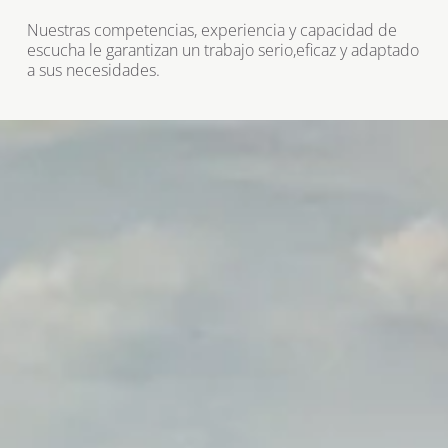
Nuestras competencias, experiencia y capacidad de 
escucha le garantizan un trabajo serio,eficaz y adaptado 
a sus necesidades.