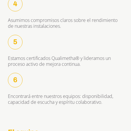
4
Asumimos compromisos claros sobre el rendimiento 
de nuestras instalaciones.
5
Estamos certificados Qualimetha® y lideramos un 
proceso activo de mejora continua.
6
Encontrará entre nuestros equipos: disponibilidad, 
capacidad de escucha y espíritu colaborativo.