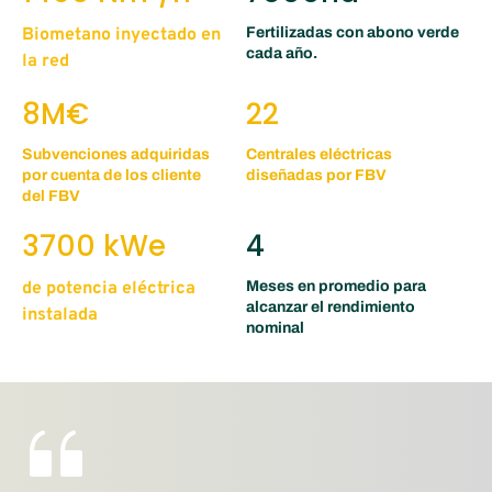
Biometano inyectado en 
Fertilizadas con abono verde 
﻿cada año.
la red
8M€
22
Subvenciones adquiridas 
Centrales eléctricas 
por cuenta de los cliente 
diseñadas por FBV
del FBV
3700 kWe
4
de potencia eléctrica 
Meses en promedio para 
alcanzar el rendimiento 
instalada
nominal