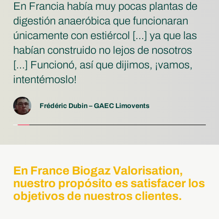
En Francia había muy pocas plantas de 
digestión anaeróbica que funcionaran 
únicamente con estiércol [...] ya que las 
habían construido no lejos de nosotros 
[...] Funcionó, así que dijimos, ¡vamos, 
intentémoslo!
Frédéric Dubin – GAEC Limovents
En France Biogaz Valorisation, 
nuestro propósito es satisfacer los 
objetivos de nuestros clientes.