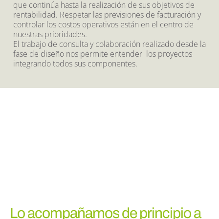
que continúa hasta la realización de sus objetivos de 
rentabilidad. Respetar las previsiones de facturación y 
controlar los costos operativos están en el centro de 
nuestras prioridades.
El trabajo de consulta y colaboración realizado desde la 
fase de diseño nos permite entender  los proyectos 
integrando todos sus componentes.
Lo acompañamos de principio a 