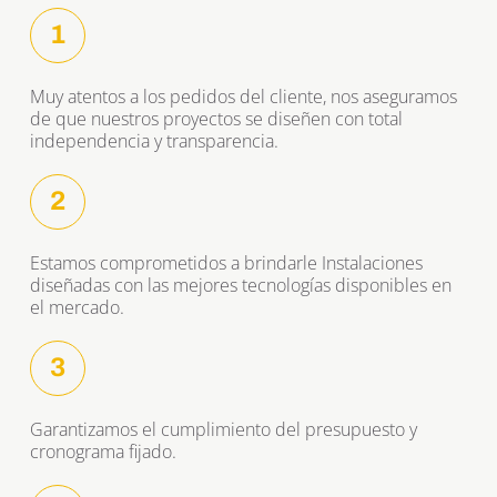
1
Muy atentos a los pedidos del cliente, nos aseguramos 
de que nuestros proyectos se diseñen con total 
independencia y transparencia.
2
Estamos comprometidos a brindarle ﻿Instalaciones 
diseñadas con las mejores tecnologías disponibles en 
el mercado.
3
Garantizamos el cumplimiento del presupuesto y 
cronograma fijado.