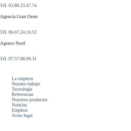
Tél.
03.88.23.47.74
Agencia Gran Oeste
Tél.
06.07.24.16.53
Agence Nord
Tél. 07.57.08.09.31
La empresa
Nuestro trabajo
Tecnología
Referencias
Nuestros productos
Noticias
Empleos
Aviso legal