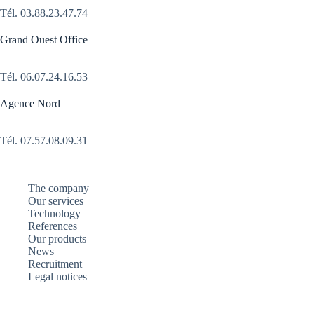
Tél.
03.88.23.47.74
Grand Ouest Office
Tél.
06.07.24.16.53
Agence Nord
Tél. 07.57.08.09.31
The company
Our services
Technology
References
Our products
News
Recruitment
Legal notices