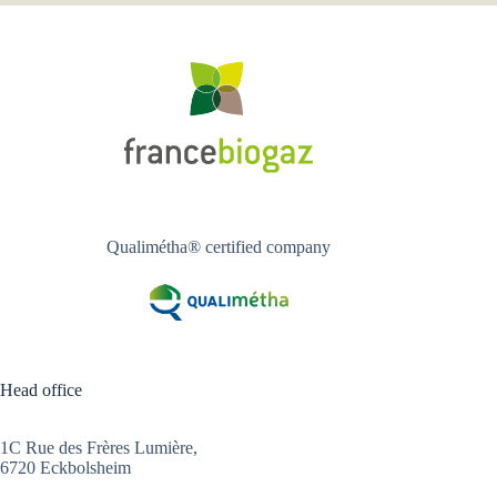
Qualimétha® certified company
Head office
1C Rue des Frères Lumière,
6720 Eckbolsheim