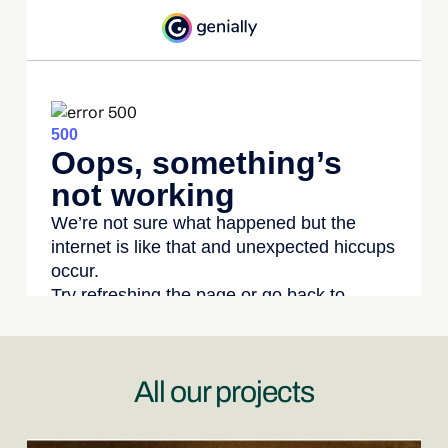
All our projects