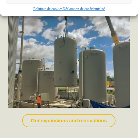
Politique de cookies
Déclaration de confidentialité
Our expansions and renovations