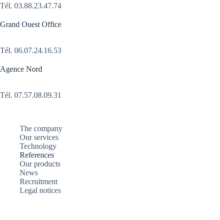
Tél.
03.88.23.47.74
Grand Ouest Office
Tél.
06.07.24.16.53
Agence Nord
Tél. 07.57.08.09.31
The company
Our services
Technology
References
Our products
News
Recruitment
Legal notices