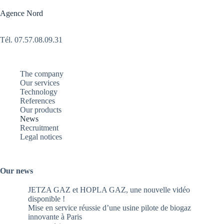
Agence Nord
Tél. 07.57.08.09.31
The company
Our services
Technology
References
Our products
News
Recruitment
Legal notices
Our news
JETZA GAZ et HOPLA GAZ, une nouvelle vidéo
disponible !
Mise en service réussie d’une usine pilote de biogaz
innovante à Paris