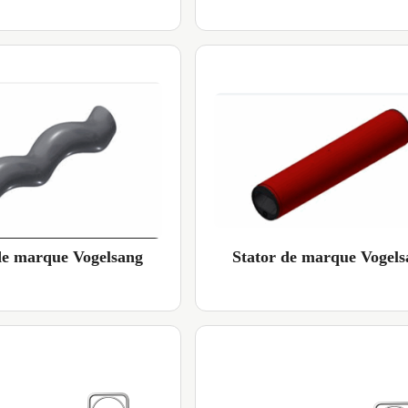
Stator de marque Vogels
de marque Vogelsang