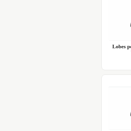
Lobes p