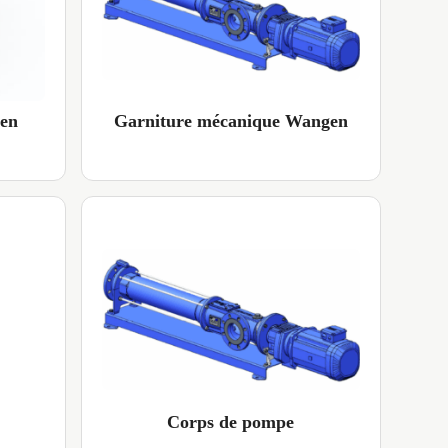
gen
Garniture mécanique Wangen
Corps de pompe