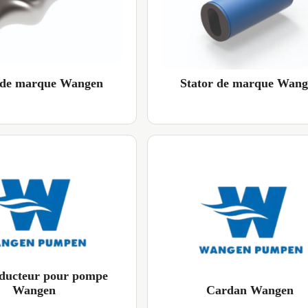
 de marque Wangen
Stator de marque Wan
ducteur pour pompe
Wangen
Cardan Wangen