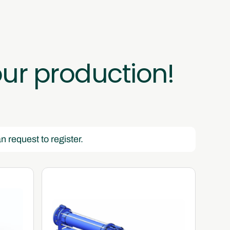
our production!
n request to register.