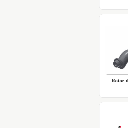
Rotor 