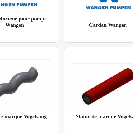
ducteur pour pompe
Wangen
Cardan Wangen
Stator de marque Vogels
de marque Vogelsang