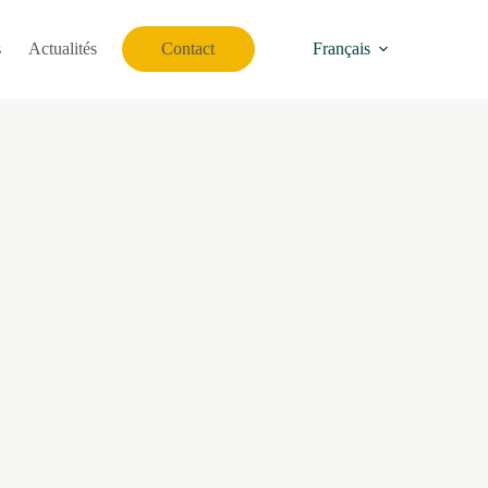
s
Actualités
Contact
Français