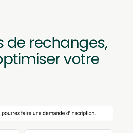
 de rechanges, 
timiser votre 
 pourrez faire une demande d'inscription.