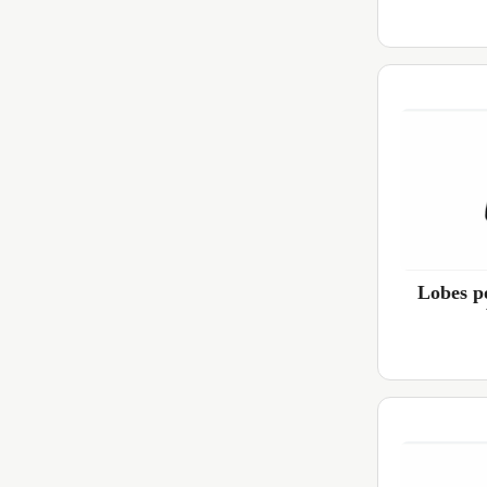
Lobes p