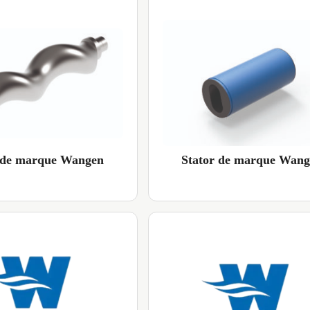
 de marque Wangen
Stator de marque Wan