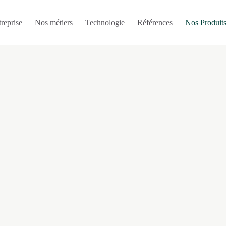
treprise
Nos métiers
Technologie
Références
Nos Produit