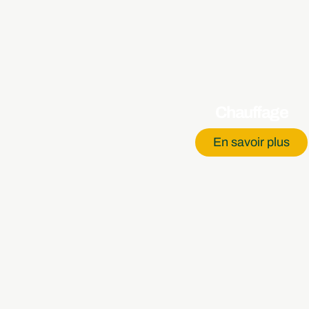
Chauffage
En savoir plus