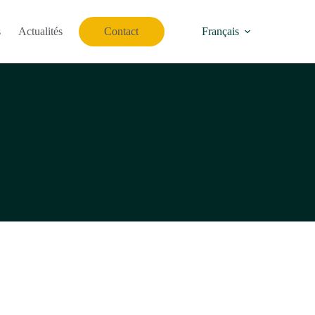
s
Actualités
Contact
Français