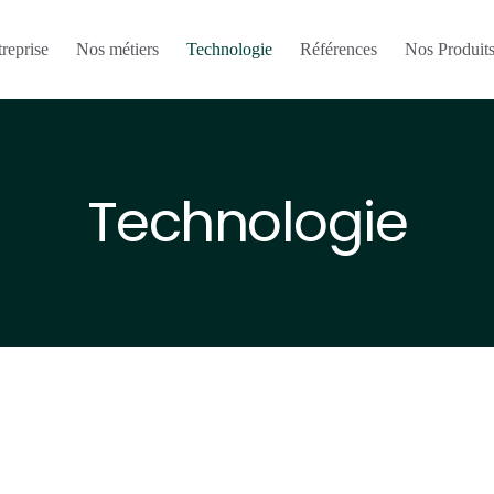
treprise
Nos métiers
Technologie
Références
Nos Produit
Technologie