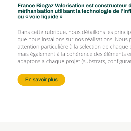
France Biogaz Valorisation est constructeur d
méthanisation utilisant la technologie de l’in
ou « voie liquide »
Dans cette rubrique, nous détaillons les princ
que nous installons sur nos réalisations. Nous 
attention particulière à la sélection de chaque
mais également à la cohérence des éléments e
adaptons à chaque projet (substrats, configurat
En savoir plus