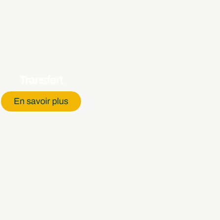
Transfert
En savoir plus