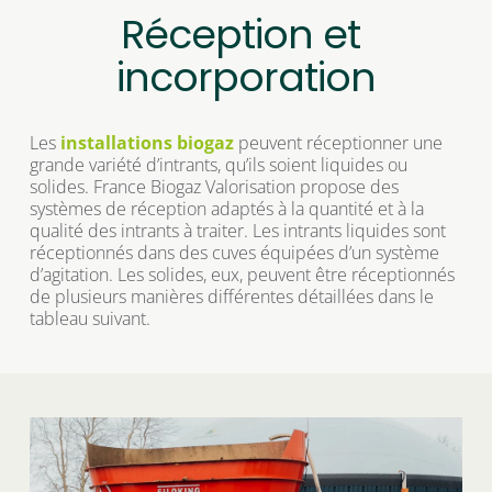
Réception et 
incorporation
Les 
installations biogaz
 peuvent réceptionner une 
grande variété d’intrants, qu’ils soient liquides ou 
solides. France Biogaz Valorisation propose des 
systèmes de réception adaptés à la quantité et à la 
qualité des intrants à traiter. Les intrants liquides sont 
réceptionnés dans des cuves équipées d’un système 
d’agitation. Les solides, eux, peuvent être réceptionnés 
de plusieurs manières différentes détaillées dans le 
tableau suivant.