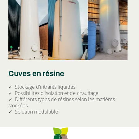
Cuves en résine
✓  Stockage d'intrants liquides
✓  Possibilités d'isolation et de chauffage
✓  Différents types de résines selon les matières 
stockées
✓  Solution modulable