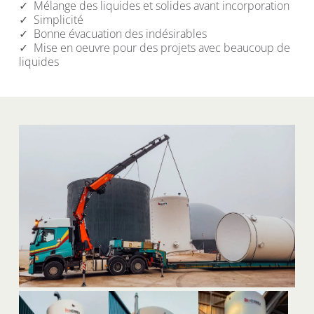
✓  Mélange des liquides et solides avant incorporation
✓  Simplicité
✓  Bonne évacuation des indésirables
✓  Mise en oeuvre pour des projets avec beaucoup de 
liquides