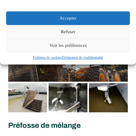
Accepter
Refuser
Voir les préférences
Politique de cookies
Déclaration de confidentialité
Préfosse de mélange