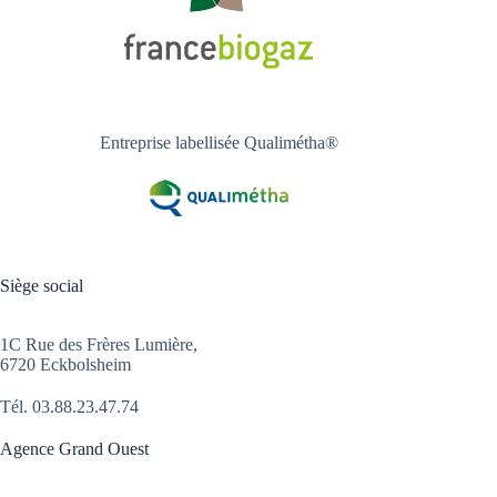
Entreprise labellisée Qualimétha®
Siège social
1C Rue des Frères Lumière,
6720 Eckbolsheim
Tél.
03.88.23.47.74
Agence Grand Ouest