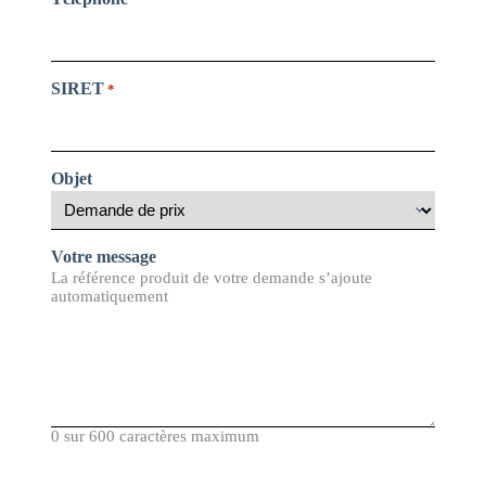
SIRET
*
Objet
Votre message
La référence produit de votre demande s’ajoute
automatiquement
0 sur 600 caractères maximum