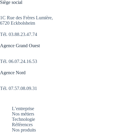
Siège social
1C Rue des Frères Lumière,
6720 Eckbolsheim
Tél.
03.88.23.47.74
Agence Grand Ouest
Tél.
06.07.24.16.53
Agence Nord
Tél. 07.57.08.09.31
L’entreprise
Nos métiers
Technologie
Références
Nos produits