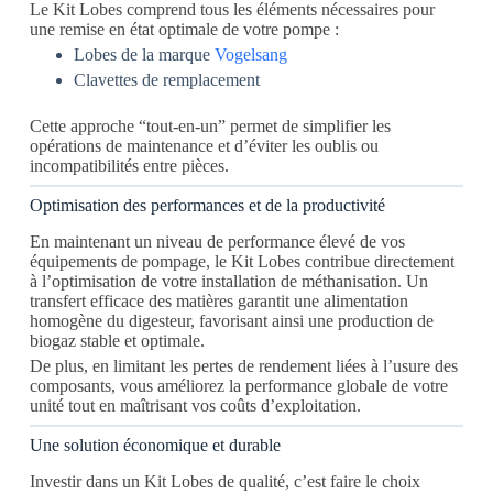
Le Kit Lobes comprend tous les éléments nécessaires pour
une remise en état optimale de votre pompe :
Lobes de la marque
Vogelsang
Clavettes de remplacement
Cette approche “tout-en-un” permet de simplifier les
opérations de maintenance et d’éviter les oublis ou
incompatibilités entre pièces.
Optimisation des performances et de la productivité
En maintenant un niveau de performance élevé de vos
équipements de pompage, le Kit Lobes contribue directement
à l’optimisation de votre installation de méthanisation. Un
transfert efficace des matières garantit une alimentation
homogène du digesteur, favorisant ainsi une production de
biogaz stable et optimale.
De plus, en limitant les pertes de rendement liées à l’usure des
composants, vous améliorez la performance globale de votre
unité tout en maîtrisant vos coûts d’exploitation.
Une solution économique et durable
Investir dans un Kit Lobes de qualité, c’est faire le choix