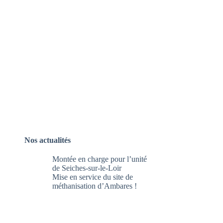
Nos actualités
Montée en charge pour l’unité
de Seiches-sur-le-Loir
Mise en service du site de
méthanisation d’Ambares !