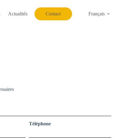
s
Actualités
Contact
Français
ssaires
Téléphone