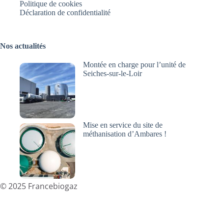
Politique de cookies
Déclaration de confidentialité
Nos actualités
Montée en charge pour l’unité de
Seiches-sur-le-Loir
Mise en service du site de
méthanisation d’Ambares !
© 2025
Francebiogaz