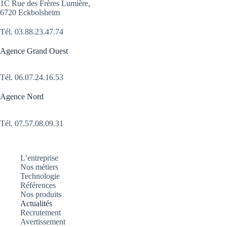
1C Rue des Frères Lumière,
6720 Eckbolsheim
Tél.
03.88.23.47.74
Agence Grand Ouest
Tél.
06.07.24.16.53
Agence Nord
Tél. 07.57.08.09.31
L’entreprise
Nos métiers
Technologie
Références
Nos produits
Actualités
Recrutement
Avertissement